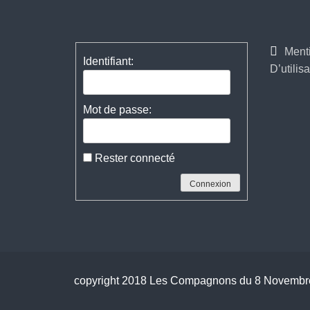
l’article
Ment
Identifiant:
D’utilisa
Mot de passe:
Rester connecté
Connexion
copyright 2018 Les Compagnons du 8 Novembr