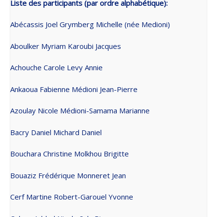
Liste des participants (par ordre alphabétique):
Abécassis Joel Grymberg Michelle (née Medioni)
Aboulker Myriam Karoubi Jacques
Achouche Carole Levy Annie
Ankaoua Fabienne Médioni Jean-Pierre
Azoulay Nicole Médioni-Samama Marianne
Bacry Daniel Michard Daniel
Bouchara Christine Molkhou Brigitte
Bouaziz Frédérique Monneret Jean
Cerf Martine Robert-Garouel Yvonne