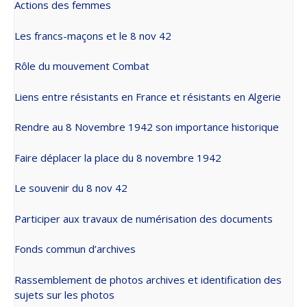
Actions des femmes
Les francs-maçons et le 8 nov 42
Rôle du mouvement Combat
Liens entre résistants en France et résistants en Algerie
Rendre au 8 Novembre 1942 son importance historique
Faire déplacer la place du 8 novembre 1942
Le souvenir du 8 nov 42
Participer aux travaux de numérisation des documents
Fonds commun d’archives
Rassemblement de photos archives et identification des
sujets sur les photos