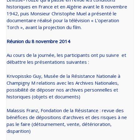
historiques en France et en Algérie avant le 8 novembre
1942, puis Monsieur Christophe Muel a présenté le
documentaire réalisé pour la télévision « L’operation
Torch », avant la projection du film.
Réunion du 8 novembre 2014
Au cours de la journée, les participants ont pu suivre et
débattre les présentations suivantes :
Krivopissko Guy, Musée de la Résistance Nationale à
Champigny M relations avec les Archives Nationales,
possibilité de déposer nos archives personnelles et
historiques (objets et documents)
Malassis Franz, Fondation de la Résistance : revue des
bénéfices de dépositions d’archives et des risques à ne
pas le faire (détournement, vente, détérioration,
disparition)