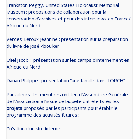
Frankston Peggy, United States Holocaust Memorial
Museum : propositions de collaboration pour la
conservation d’archives et pour des interviews en France/
Afrique du Nord
Verdes-Leroux Jeannine : présentation sur la préparation
du livre de José Aboulker
Oliel Jacob :
présentation sur les camps d’internement en
Afrique du Nord
Danan Philippe : présentation “une famille dans TORCH”
Par ailleurs les membres ont tenu l’Assemblee Générale
de l’Association à l’issue de laquelle ont été listés les
projets
proposés par les participants pour établir le
programme des activités futures :
Création d’un site internet