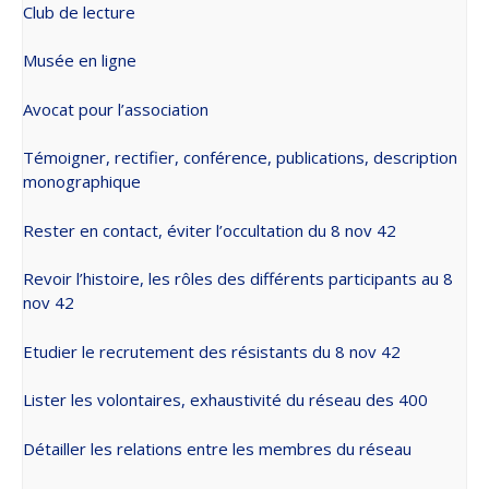
Club de lecture
Musée en ligne
Avocat pour l’association
Témoigner, rectifier, conférence, publications, description
monographique
Rester en contact, éviter l’occultation du 8 nov 42
Revoir l’histoire, les rôles des différents participants au 8
nov 42
Etudier le recrutement des résistants du 8 nov 42
Lister les volontaires, exhaustivité du réseau des 400
Détailler les relations entre les membres du réseau