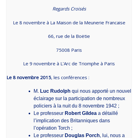
Regards Croisés
Le 8 novembre à La Maison de la Meunerie Francaise
66, rue de la Boëtie
75008 Paris
Le 9 novembre à L’Arc de Triomphe à Paris
Le 8 novembre 2015
, les conférences :
M.
Luc Rudolph
qui nous apporté un nouvel
éclairage sur la participation de nombreux
policiers à la nuit du 8 novembre 1942 ;
Le professeur
Robert Gildea
a détaillé
l’implication des Britanniques dans
l’opération Torch ;
Le professeur
Douglas Porch
, lui, nous a