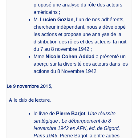
proposé une analyse du rôle des acteurs
américains ;
M.
Lucien Gozlan
, l’un de nos adhérents,
chercheur indépendant, nous a développé
les actions et propose une analyse de la
distribution des rôles et des acteurs
la nuit
du 7 au 8 novembre 1942 ;
Mme
Nicole Cohen-Addad
a présenté un
aperçu sur la diversité des acteurs dans les
actions du 8 Novembre 1942.
Le 9 novembre 2015
,
A
. le club de lecture.
le livre de
Pierre Barjot
,
Une réussite
stratégique : Le débarquement du 8
Novembre 1942 en AFN, éd. de Gigord,
Paris 1946
. Pierre Barjot
a entre autres