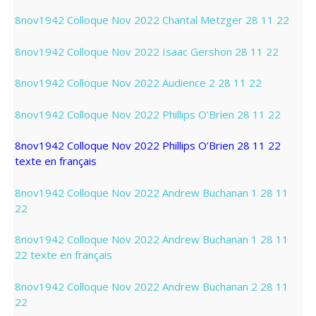
8nov1942 Colloque Nov 2022 Chantal Metzger 28 11 22
8nov1942 Colloque Nov 2022 Isaac Gershon 28 11 22
8nov1942 Colloque Nov 2022 Audience 2 28 11 22
8nov1942 Colloque Nov 2022 Phillips O’Brien 28 11 22
8nov1942 Colloque Nov 2022 Phillips O’Brien 28 11 22
texte en français
8nov1942 Colloque Nov 2022 Andrew Buchanan 1 28 11
22
8nov1942 Colloque Nov 2022 Andrew Buchanan 1 28 11
22 texte en français
8nov1942 Colloque Nov 2022 Andrew Buchanan 2 28 11
22