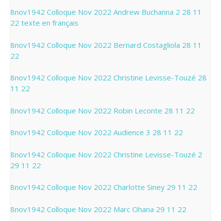
8nov1942 Colloque Nov 2022 Andrew Buchanna 2 28 11
22 texte en français
8nov1942 Colloque Nov 2022 Bernard Costagliola 28 11
22
8nov1942 Colloque Nov 2022 Christine Levisse-Touzé 28
11 22
8nov1942 Colloque Nov 2022 Robin Leconte 28 11 22
8nov1942 Colloque Nov 2022 Audience 3 28 11 22
8nov1942 Colloque Nov 2022 Christine Levisse-Touzé 2
29 11 22
8nov1942 Colloque Nov 2022 Charlotte Siney 29 11 22
8nov1942 Colloque Nov 2022 Marc Ohana 29 11 22