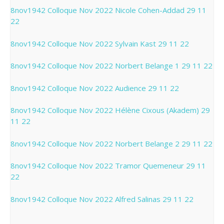
8nov1942 Colloque Nov 2022 Nicole Cohen-Addad 29 11
22
8nov1942 Colloque Nov 2022 Sylvain Kast 29 11 22
8nov1942 Colloque Nov 2022 Norbert Belange 1 29 11 22
8nov1942 Colloque Nov 2022 Audience 29 11 22
8nov1942 Colloque Nov 2022 Hélène Cixous (Akadem) 29
11 22
8nov1942 Colloque Nov 2022 Norbert Belange 2 29 11 22
8nov1942 Colloque Nov 2022 Tramor Quemeneur 29 11
22
8nov1942 Colloque Nov 2022 Alfred Salinas 29 11 22