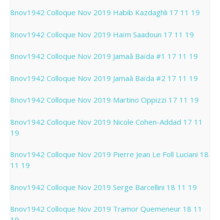
8nov1942 Colloque Nov 2019 Habib Kazdaghli 17 11 19
8nov1942 Colloque Nov 2019 Haïm Saadoun 17 11 19
8nov1942 Colloque Nov 2019 Jamaâ Baïda #1 17 11 19
8nov1942 Colloque Nov 2019 Jamaâ Baïda #2 17 11 19
8nov1942 Colloque Nov 2019 Martino Oppizzi 17 11 19
8nov1942 Colloque Nov 2019 Nicole Cohen-Addad 17 11
19
8nov1942 Colloque Nov 2019 Pierre Jean Le Foll Luciani 18
11 19
8nov1942 Colloque Nov 2019 Serge Barcellini 18 11 19
8nov1942 Colloque Nov 2019 Tramor Quemeneur 18 11
19