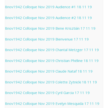
8nov1942 Colloque Nov 2019 Audience #1 18 11 19
8nov1942 Colloque Nov 2019 Audience #2 18 11 19
8nov1942 Colloque Nov 2019 Bene Krisztián 17 11 19
8nov1942 Colloque Nov 2019 Bienvenue 17 11 19
8nov1942 Colloque Nov 2019 Chantal Metzger 17 11 19
8nov1942 Colloque Nov 2019 Christian Phéline 18 11 19
8nov1942 Colloque Nov 2019 Claude Nataf 18 11 19
8nov1942 Colloque Nov 2019 Colette Zytnicki 18 11 19
8nov1942 Colloque Nov 2019 Cyril Garcia 17 11 19
8nov1942 Colloque Nov 2019 Evelyn Mesquida 17 11 19