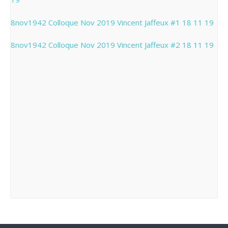
8nov1942 Colloque Nov 2019 Vincent Jaffeux #1 18 11 19
8nov1942 Colloque Nov 2019 Vincent Jaffeux #2 18 11 19